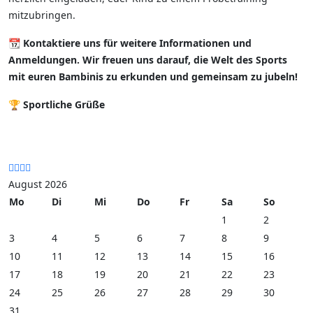
mitzubringen.
📆
Kontaktiere uns für weitere Informationen und
Anmeldungen. Wir freuen uns darauf, die Welt des Sports
mit euren Bambinis zu erkunden und gemeinsam zu jubeln!
🏆
Sportliche Grüße
August 2026
Mo
Di
Mi
Do
Fr
Sa
So
1
2
3
4
5
6
7
8
9
10
11
12
13
14
15
16
17
18
19
20
21
22
23
24
25
26
27
28
29
30
31