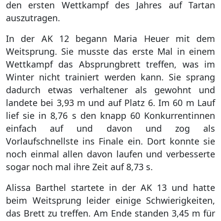
den ersten Wettkampf des Jahres auf Tartan
auszutragen.
In der AK 12 begann Maria Heuer mit dem
Weitsprung. Sie musste das erste Mal in einem
Wettkampf das Absprungbrett treffen, was im
Winter nicht trainiert werden kann. Sie sprang
dadurch etwas verhaltener als gewohnt und
landete bei 3,93 m und auf Platz 6. Im 60 m Lauf
lief sie in 8,76 s den knapp 60 Konkurrentinnen
einfach auf und davon und zog als
Vorlaufschnellste ins Finale ein. Dort konnte sie
noch einmal allen davon laufen und verbesserte
sogar noch mal ihre Zeit auf 8,73 s.
Alissa Barthel startete in der AK 13 und hatte
beim Weitsprung leider einige Schwierigkeiten,
das Brett zu treffen. Am Ende standen 3,45 m für