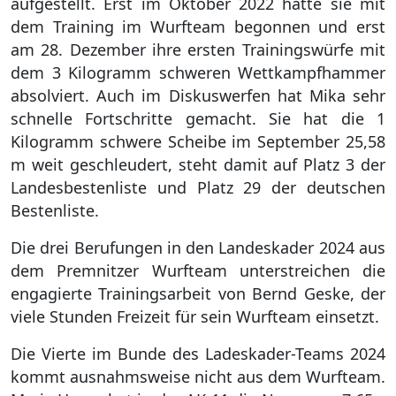
aufgestellt. Erst im Oktober 2022 hatte sie mit
dem Training im Wurfteam begonnen und erst
am 28. Dezember ihre ersten Trainingswürfe mit
dem 3 Kilogramm schweren Wettkampfhammer
absolviert. Auch im Diskuswerfen hat Mika sehr
schnelle Fortschritte gemacht. Sie hat die 1
Kilogramm schwere Scheibe im September 25,58
m weit geschleudert, steht damit auf Platz 3 der
Landesbestenliste und Platz 29 der deutschen
Bestenliste.
Die drei Berufungen in den Landeskader 2024 aus
dem Premnitzer Wurfteam unterstreichen die
engagierte Trainingsarbeit von Bernd Geske, der
viele Stunden Freizeit für sein Wurfteam einsetzt.
Die Vierte im Bunde des Ladeskader-Teams 2024
kommt ausnahmsweise nicht aus dem Wurfteam.