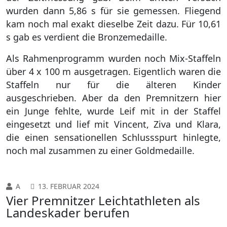
wurden dann 5,86 s für sie gemessen. Fliegend
kam noch mal exakt dieselbe Zeit dazu. Für 10,61
s gab es verdient die Bronzemedaille.
Als Rahmenprogramm wurden noch Mix-Staffeln
über 4 x 100 m ausgetragen. Eigentlich waren die
Staffeln nur für die älteren Kinder
ausgeschrieben. Aber da den Premnitzern hier
ein Junge fehlte, wurde Leif mit in der Staffel
eingesetzt und lief mit Vincent, Ziva und Klara,
die einen sensationellen Schlussspurt hinlegte,
noch mal zusammen zu einer Goldmedaille.
A
13. FEBRUAR 2024
Vier Premnitzer Leichtathleten als
Landeskader berufen