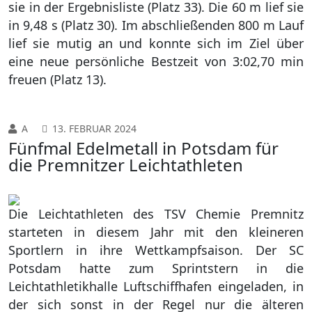
sie in der Ergebnisliste (Platz 33). Die 60 m lief sie
in 9,48 s (Platz 30). Im abschließenden 800 m Lauf
lief sie mutig an und konnte sich im Ziel über
eine neue persönliche Bestzeit von 3:02,70 min
freuen (Platz 13).
A
13. FEBRUAR 2024
Fünfmal Edelmetall in Potsdam für
die Premnitzer Leichtathleten
Die Leichtathleten des TSV Chemie Premnitz
starteten in diesem Jahr mit den kleineren
Sportlern in ihre Wettkampfsaison. Der SC
Potsdam hatte zum Sprintstern in die
Leichtathletikhalle Luftschiffhafen eingeladen, in
der sich sonst in der Regel nur die älteren