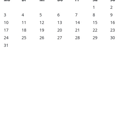
1
2
3
4
5
6
7
8
9
10
11
12
13
14
15
16
17
18
19
20
21
22
23
24
25
26
27
28
29
30
31