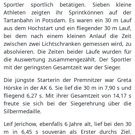
Sportler sportlich betätigen. Sieben kleine
Athleten zeigten ihr Sprintkönnen auf der
Tartanbahn in Potsdam. Es waren ein 30 m Lauf
aus dem Hochstart und ein fliegender 30 m Lauf,
bei dem nach einem kleinen Anlauf die Zeit
zwischen zwei Lichtschranken gemessen wird, zu
absolvieren. Die Zeiten beider Läufe wurden für
die Auswertung zusammengezählt. Der Sportler
mit der geringsten Gesamtzeit war der Sieger.
Die jüngste Starterin der Premnitzer war Greta
Hörske in der AK 6. Sie lief die 30 m in 7,90 s und
fliegend 6,27 s. Mit ihrer Gesamtzeit von 14,17 s
freute sie sich bei der Siegerehrung über die
Silbermedaille.
Leif Jerichow, ebenfalls 6 Jahre alt, lief bei den 30
m in 6,45 s souverän als Erster durchs Ziel.