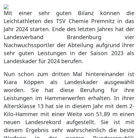
Mit einer sehr guten Bilanz können die
Leichtathleten des TSV Chemie Premnitz in das
Jahr 2024 starten. Ende des letzten Jahres hat der
Landesverband Brandenburg vier
Nachwuchssportler der Abteilung aufgrund ihrer
sehr guten Leistungen in der Saison 2023 als
Landeskader für 2024 berufen.
Nun schon zum dritten Mal hintereinander ist
Kiara Köppen als Landeskader ausgewählt
worden. Sie hat diese Berufung für ihre
Leistungen im Hammerwerfen erhalten. In ihrer
Altersklasse 13 hat sie in diesem Jahr mit dem 2-
Kilo-Hammer mit einer Weite von 51,89 m einen
neuen Landesrekord aufgestellt. Sie ist mit
diesem Ergebnis sehr wahrscheinlich die beste