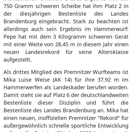
750 Gramm schweren Scheibe hat ihm Platz 2 in
der diesjährigen Bestenliste des Landes
Brandenburg eingebracht. Stark zu beachten ist
allerdings auch sein Ergebnis im Hammerwurf:
Pepe hat mit dem 3 Kilogramm schweren Gerät
mit einer Weite von 28,45 m in diesem Jahr einen
neuen Landesrekord für seine Altersklasse
aufgestellt.
Als drittes Mitglied des Premnitzer Wurfteams ist
Mika Luise Weise (AK 14) für ihre 37,92 m im
Hammerwerfen als Landeskader berufen worden.
Damit steht sie auf Platz 6 der deutschlandweiten
Bestenliste dieser Disziplin und führt die
Bestenliste des Landes Brandenburg an. Mika hat
einen neuen, inoffiziellen Premnitzer "Rekord" für
außergewöhnlich schnelle sportliche Entwicklung