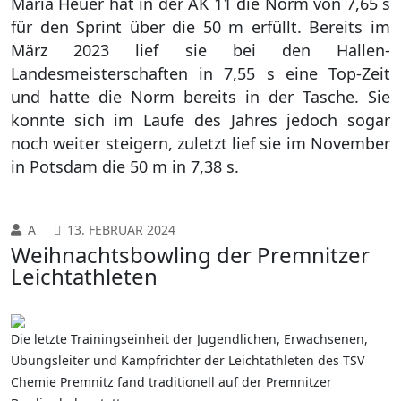
Maria Heuer hat in der AK 11 die Norm von 7,65 s
für den Sprint über die 50 m erfüllt. Bereits im
März 2023 lief sie bei den Hallen-
Landesmeisterschaften in 7,55 s eine Top-Zeit
und hatte die Norm bereits in der Tasche. Sie
konnte sich im Laufe des Jahres jedoch sogar
noch weiter steigern, zuletzt lief sie im November
in Potsdam die 50 m in 7,38 s.
A
13. FEBRUAR 2024
Weihnachtsbowling der Premnitzer
Leichtathleten
Die letzte Trainingseinheit der Jugendlichen, Erwachsenen,
Übungsleiter und Kampfrichter der Leichtathleten des TSV
Chemie Premnitz fand traditionell auf der Premnitzer