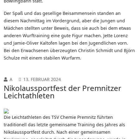
Bowlingbahn statt.
Der Spaß und das gesellige Beisammensein standen an
diesem Nachmittag im Vordergrund, aber die Jungen und
Mädchen stellten unter Beweis, dass sie auch bei dem etwas
anderen Wurftraining eine gute Figur machen. Jette Lorenz
und Jamie-Oliver Kaltofen lagen bei den Jugendlichen vorn.
Bei den Erwachsenen überzeugten Christin Schmidt und Björn
Schulze mit einem stabilen Wurfarm.
A
13. FEBRUAR 2024
Nikolaussportfest der Premnitzer
Leichtathleten
Die Leichtathleten des TSV Chemie Premnitz führten
traditionell das letzte gemeinsame Training des Jahres als
Nikolaussportfest durch. Nach einer gemeinsamen