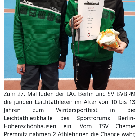
Zum 27. Mal luden der LAC Berlin und SV BVB 49
die jungen Leichtathleten im Alter von 10 bis 13
Jahren zum Wintersportfest in die
Leichtathletikhalle des Sportforums Berlin-
Hohenschönhausen ein. Vom TSV Chemie
Premnitz nahmen 2 Athletinnen die Chance wahr,