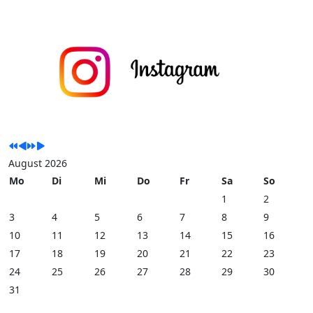
August 2026
Mo
Di
Mi
Do
Fr
Sa
So
1
2
3
4
5
6
7
8
9
10
11
12
13
14
15
16
17
18
19
20
21
22
23
24
25
26
27
28
29
30
31